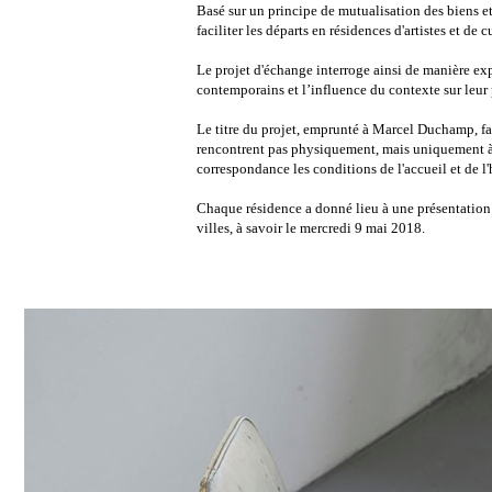
Basé sur un principe de mutualisation des biens 
faciliter les départs en résidences d'artistes et de 
Le projet d'échange interroge ainsi de manière expé
contemporains et l’influence du contexte sur leur
Le titre du projet, emprunté à Marcel Duchamp, fait 
rencontrent pas physiquement, mais uniquement à tr
correspondance les conditions de l'accueil et de l'
Chaque résidence a donné lieu à une présentation 
villes, à savoir le mercredi 9 mai 2018.