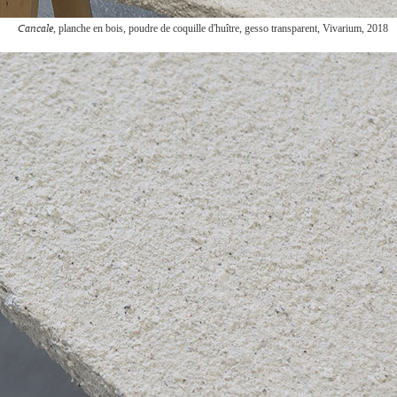
, planche en bois, poudre de coquille d'huître, gesso transparent, Vivarium, 2018
Cancale