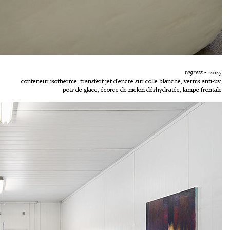
regrets
- 2025
conteneur isotherme, transfert jet d'encre sur colle blanche, vernis anti-uv,
pots de glace, écorce de melon déshydratée, lampe frontale